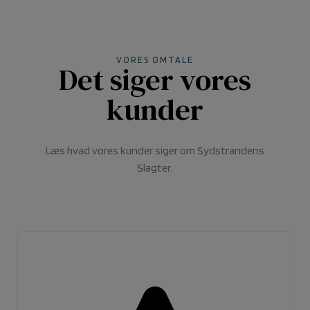
VORES OMTALE
Det siger vores
kunder
Læs hvad vores kunder siger om Sydstrandens
Slagter.