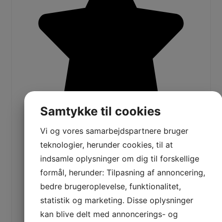
Samtykke til cookies
Vi og vores samarbejdspartnere bruger
teknologier, herunder cookies, til at
indsamle oplysninger om dig til forskellige
formål, herunder: Tilpasning af annoncering,
bedre brugeroplevelse, funktionalitet,
statistik og marketing. Disse oplysninger
kan blive delt med annoncerings- og