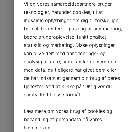
Vi og vores samarbejdspartnere bruger
teknologier, herunder cookies, til at
indsamle oplysninger om dig til forskellige
formål, herunder: Tilpasning af annoncering,
bedre brugeroplevelse, funktionalitet,
statistik og marketing. Disse oplysninger
kan blive delt med annoncerings- og
analysepartnere, som kan kombinere dem
med data, du tidligere har givet dem eller
de har indsamlet gennem din brug af deres
tjenester. Ved at klikke på 'OK' giver du
samtykke til disse formål.
Læs mere om vores brug af cookies og
behandling af persondata på vores
hjemmeside.