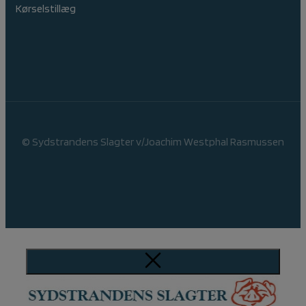
Kørselstillæg
© Sydstrandens Slagter v/Joachim Westphal Rasmussen